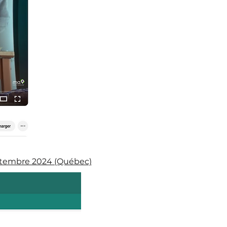
éptembre 2024 (Québec)