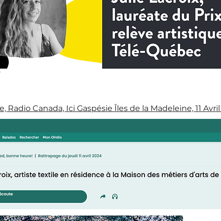
Radio Canada, Ici Gaspésie Îles de la Madeleine, 11 Avri