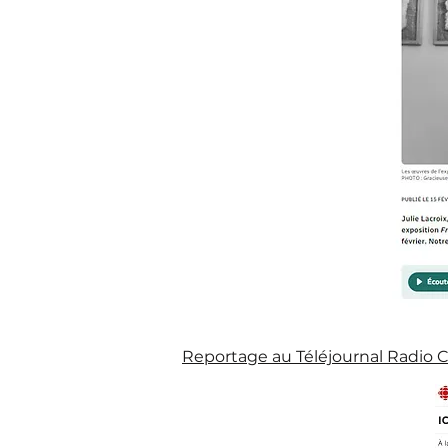
Reportage au Téléjournal Radio C