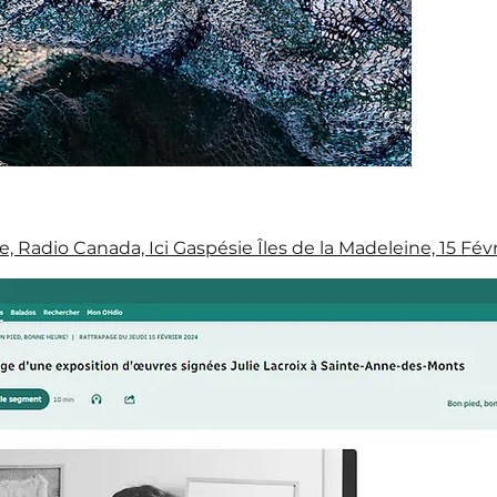
 Radio Canada, Ici Gaspésie Îles de la Madeleine, 15 Fév