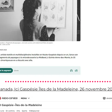
anada, Ici Gaspésie Îles de la Madeleine, 26 novembre 2