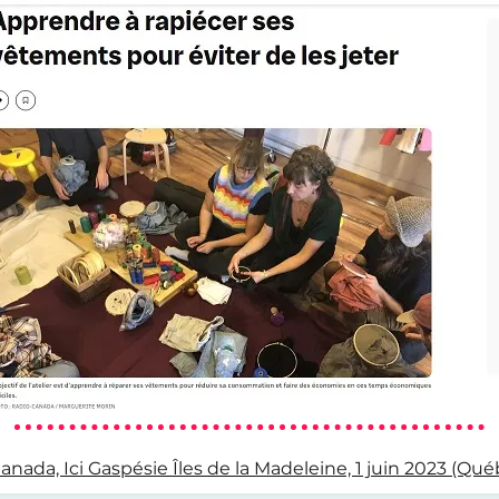
nada, Ici Gaspésie Îles de la Madeleine, 1 juin 2023 (Qué