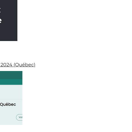
l 2024 (Québec)