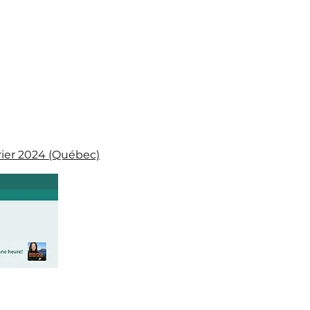
rier 2024 (Québec)