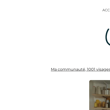
ACC
Ma communauté, 1001 visage