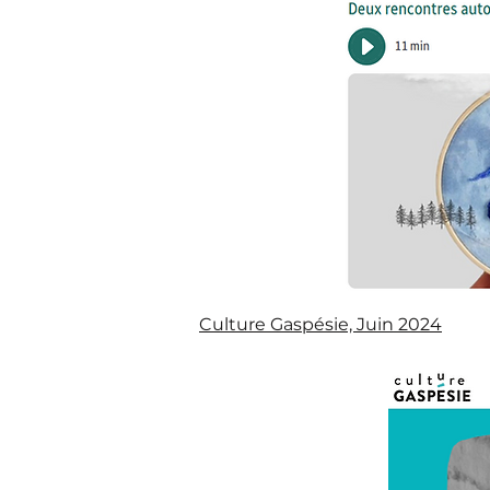
Culture Gaspésie, Juin 2024