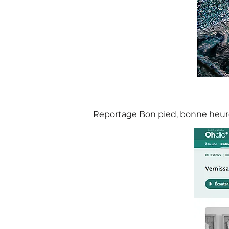
Reportage Bon pied, bonne heure,