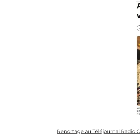
Reportage au Téléjournal Radio Ca